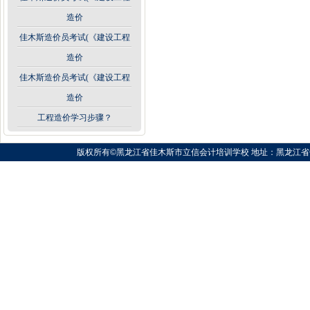
造价
佳木斯造价员考试(《建设工程
造价
佳木斯造价员考试(《建设工程
造价
工程造价学习步骤？
版权所有©黑龙江省佳木斯市立信会计培训学校 地址：黑龙江省佳木斯市向阳