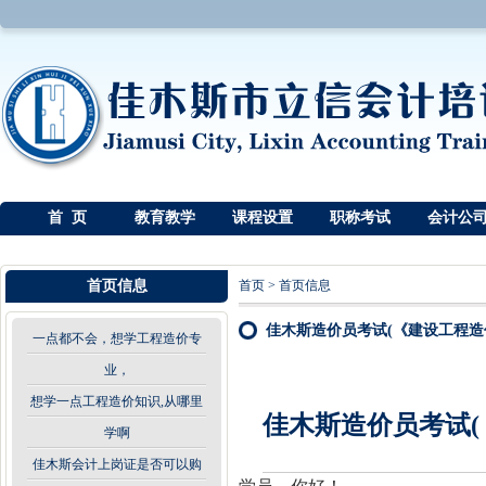
首 页
教育教学
课程设置
职称考试
会计公
首页信息
首页
>
首页信息
佳木斯造价员考试(《建设工程造
一点都不会，想学工程造价专
业，
想学一点工程造价知识,从哪里
佳木斯造价员考试(
学啊
佳木斯会计上岗证是否可以购