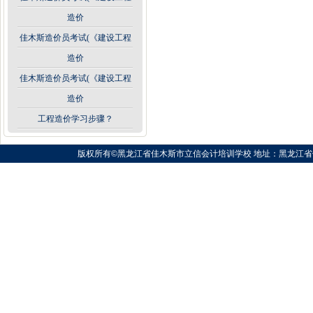
造价
佳木斯造价员考试(《建设工程
造价
佳木斯造价员考试(《建设工程
造价
工程造价学习步骤？
版权所有©黑龙江省佳木斯市立信会计培训学校 地址：黑龙江省佳木斯市向阳