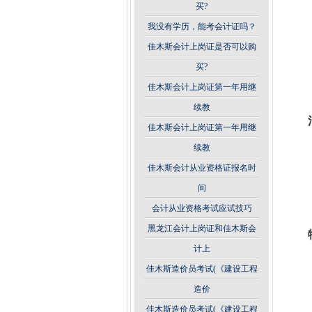
买?
我没有学历，能考会计证吗？
佳木斯会计上岗证是否可以购
买?
佳木斯会计上岗证第一年用继
续教
佳木斯会计上岗证第一年用继
续教
佳木斯会计从业资格证报名时
间
会计从业资格考试应试技巧
黑龙江会计上岗证和佳木斯会
计上
佳木斯造价员考试(《建设工程
造价
佳木斯造价员考试(《建设工程